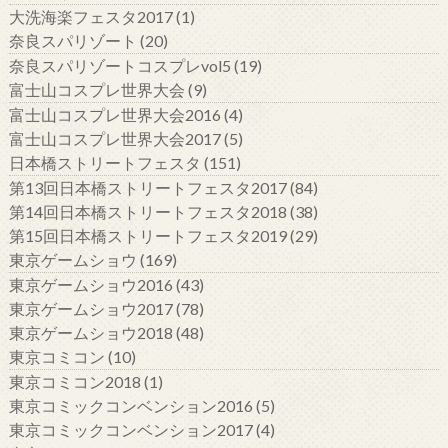
大洗海楽フェスタ2017
(1)
奈良スパリゾート
(20)
奈良スパリゾートコスプレvol5
(19)
富士山コスプレ世界大会
(9)
富士山コスプレ世界大会2016
(4)
富士山コスプレ世界大会2017
(5)
日本橋ストリートフェスタ
(151)
第13回日本橋ストリートフェスタ2017
(84)
第14回日本橋ストリートフェスタ2018
(38)
第15回日本橋ストリートフェスタ2019
(29)
東京ゲームショウ
(169)
東京ゲームショウ2016
(43)
東京ゲームショウ2017
(78)
東京ゲームショウ2018
(48)
東京コミコン
(10)
東京コミコン2018
(1)
東京コミックコンベンション2016
(5)
東京コミックコンベンション2017
(4)