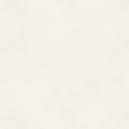
イベント
Re:ゼロから始める異世界生活