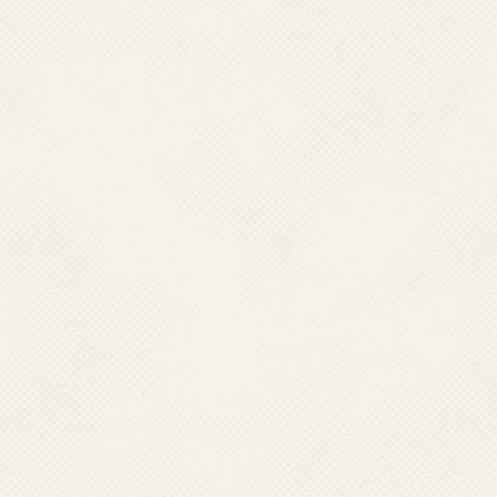
アニメジャパン
イベント