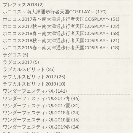
ブレフェス2018
(2)
ホココス～南大津通歩行者天国COSPLAY～
(170)
ホココス2017春〜南大津通歩行者天国COSPLAY〜
(51)
ホココス2017秋～南大津通歩行者天国COSPLAY～
(22)
ホココス2018春～南大津通歩行者天国COSPLAY～
(58)
ホココス2018秋～南大津通歩行者天国COSPLAY～
(21)
ホココス2019春～南大津通歩行者天国COSPLAY～
(18)
ラグコス
(5)
ラグコス2017
(5)
ラブカルスピリット
(35)
ラブカルスピリット2017
(25)
ラブカルスピリット2018
(10)
ワンダーフェスティバル
(141)
ワンダーフェスティバル2017冬
(46)
ワンダーフェスティバル2017夏
(31)
ワンダーフェスティバル2018冬
(24)
ワンダーフェスティバル2018夏
(16)
ワンダーフェスティバル2019冬
(24)