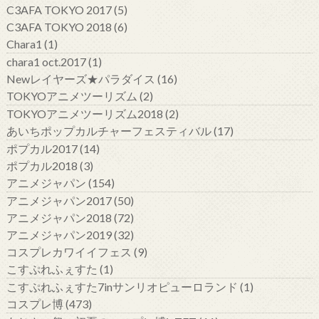
C3AFA TOKYO 2017
(5)
C3AFA TOKYO 2018
(6)
Chara1
(1)
chara1 oct.2017
(1)
Newレイヤーズ★パラダイス
(16)
TOKYOアニメツーリズム
(2)
TOKYOアニメツーリズム2018
(2)
あいちポップカルチャーフェスティバル
(17)
ポプカル2017
(14)
ポプカル2018
(3)
アニメジャパン
(154)
アニメジャパン2017
(50)
アニメジャパン2018
(72)
アニメジャパン2019
(32)
コスプレカワイイフェス
(9)
こすぷれふぇすた
(1)
こすぷれふぇすた7inサンリオピューロランド
(1)
コスプレ博
(473)