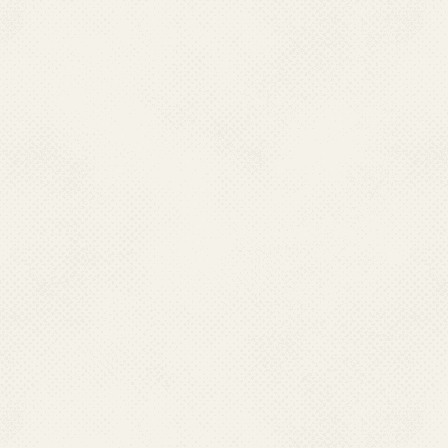
アークナイツ