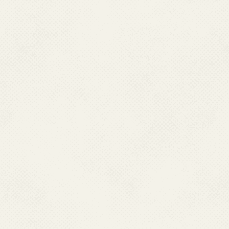
いおりんキュバス