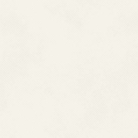
イベント
イベント