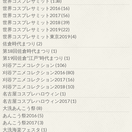
世界コスプレサミット
(138)
世界コスプレサミット2016
(16)
世界コスプレサミット2017
(56)
世界コスプレサミット2018
(39)
世界コスプレサミット2019
(22)
世界コスプレサミット東京2019
(4)
佐倉時代まつり
(2)
第18回佐倉時代まつり
(1)
第19回佐倉“江戸”時代まつり
(1)
刈谷アニメコレクション
(106)
刈谷アニメコレクション2016
(80)
刈谷アニメコレクション2017
(16)
刈谷アニメコレクション2018
(10)
名古屋コスプレハロウィン
(1)
名古屋コスプレハロウィン2017
(1)
大洗あんこう祭
(8)
あんこう祭2016
(5)
あんこう祭2017
(3)
大洗海楽フェスタ
(1)