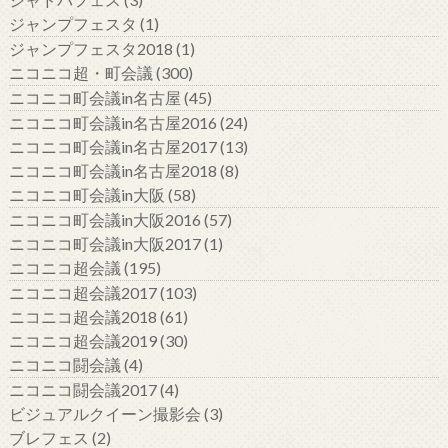
ジャンプフェスタ
(1)
ジャンプフェスタ2018
(1)
ニコニコ超・町会議
(300)
ニコニコ町会議in名古屋
(45)
ニコニコ町会議in名古屋2016
(24)
ニコニコ町会議in名古屋2017
(13)
ニコニコ町会議in名古屋2018
(8)
ニコニコ町会議in大阪
(58)
ニコニコ町会議in大阪2016
(57)
ニコニコ町会議in大阪2017
(1)
ニコニコ超会議
(195)
ニコニコ超会議2017
(103)
ニコニコ超会議2018
(61)
ニコニコ超会議2019
(30)
ニコニコ闘会議
(4)
ニコニコ闘会議2017
(4)
ビジュアルクイーン撮影会
(3)
ブレフェス
(2)