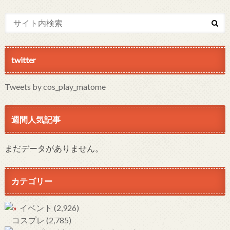
twitter
Tweets by cos_play_matome
週間人気記事
まだデータがありません。
カテゴリー
イベント
(2,926)
コスプレ
(2,785)