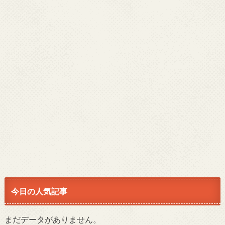
今日の人気記事
まだデータがありません。