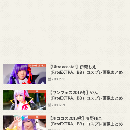
20190511~12
【Ultra acosta!】伊織もえ
（FateEXTRA、BB）コスプレ画像まとめ
2019.05.13
BB
【ワンフェス2019冬】やん
（FateEXTRA、BB）コスプレ画像まとめ
2019.02.21
BB
【ホココス2018秋】春野ゆこ
（FateEXTRA、BB）コスプレ画像まとめ