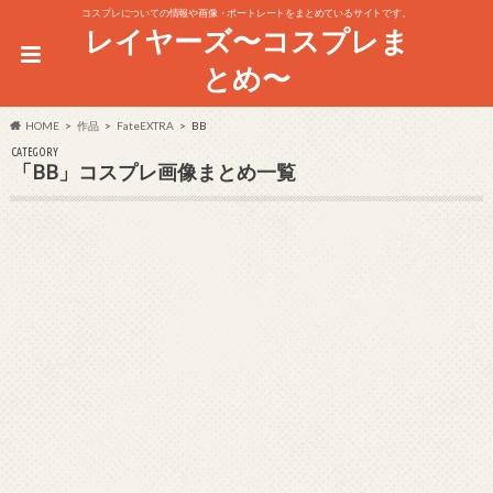
コスプレについての情報や画像・ポートレートをまとめているサイトです。
レイヤーズ〜コスプレま
とめ〜
HOME
作品
FateEXTRA
BB
CATEGORY
「BB」コスプレ画像まとめ一覧