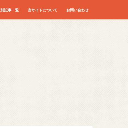
ー別記事一覧
当サイトについて
お問い合わせ