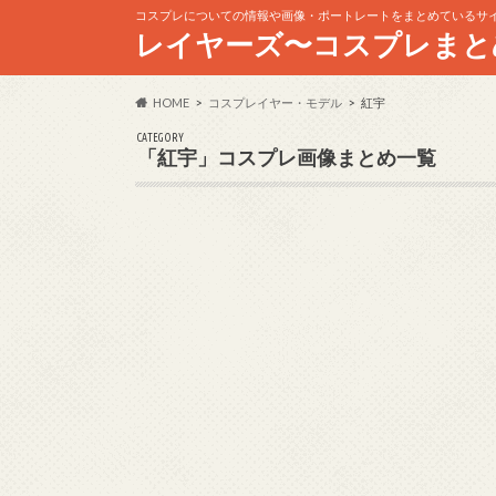
コスプレについての情報や画像・ポートレートをまとめているサ
レイヤーズ〜コスプレまと
HOME
コスプレイヤー・モデル
紅宇
CATEGORY
「紅宇」コスプレ画像まとめ一覧