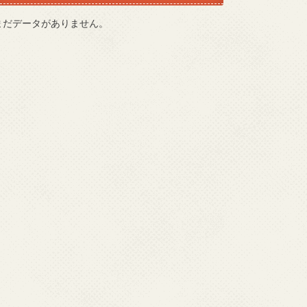
まだデータがありません。