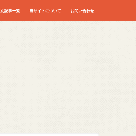
ー別記事一覧
当サイトについて
お問い合わせ