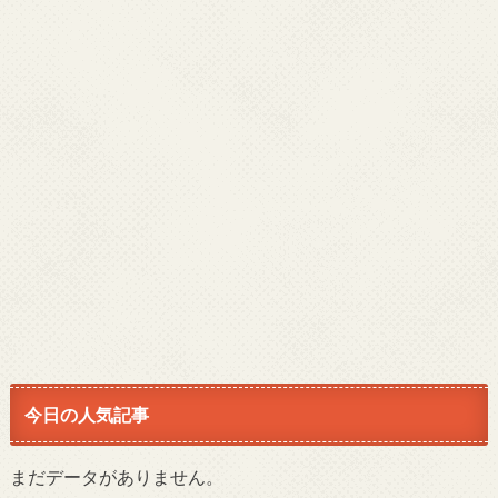
今日の人気記事
まだデータがありません。