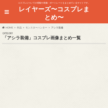
コスプレについての情報や画像・ポートレートをまとめているサイトです。
レイヤーズ〜コスプレま
とめ〜
HOME
作品
モンスターハンター
アシラ装備
CATEGORY
「アシラ装備」コスプレ画像まとめ一覧