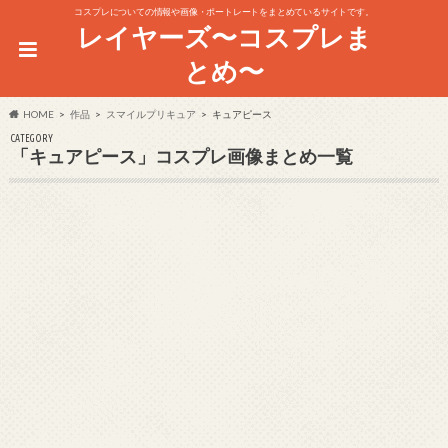
コスプレについての情報や画像・ポートレートをまとめているサイトです。
レイヤーズ〜コスプレま
とめ〜
HOME
作品
スマイルプリキュア
キュアピース
CATEGORY
「キュアピース」コスプレ画像まとめ一覧