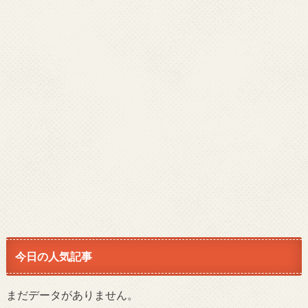
今日の人気記事
まだデータがありません。