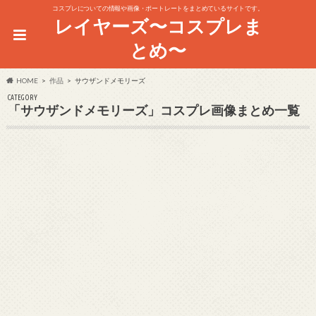
コスプレについての情報や画像・ポートレートをまとめているサイトです。
レイヤーズ〜コスプレま
とめ〜
HOME
作品
サウザンドメモリーズ
CATEGORY
「サウザンドメモリーズ」コスプレ画像まとめ一覧