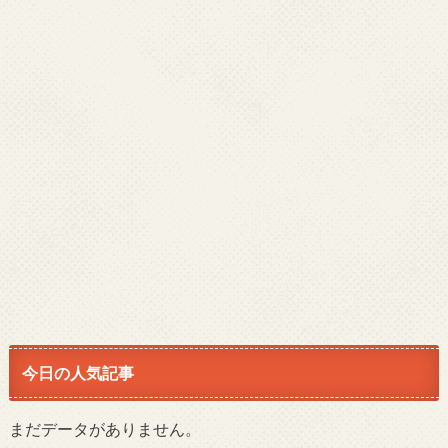
今日の人気記事
まだデータがありません。