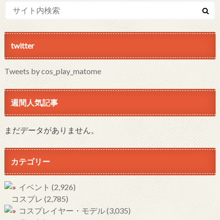
twitter
Tweets by cos_play_matome
週間人気記事
まだデータがありません。
カテゴリー
イベント
(2,926)
コスプレ
(2,785)
コスプレイヤー・モデル
(3,035)