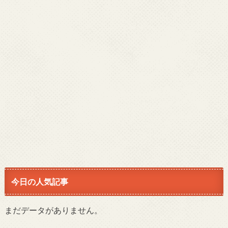
今日の人気記事
まだデータがありません。