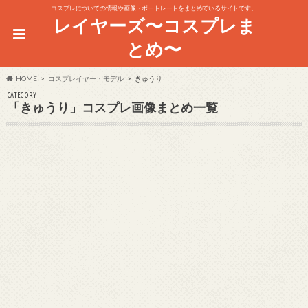
コスプレについての情報や画像・ポートレートをまとめているサイトです。
レイヤーズ〜コスプレま
とめ〜
HOME
コスプレイヤー・モデル
きゅうり
CATEGORY
「きゅうり」コスプレ画像まとめ一覧