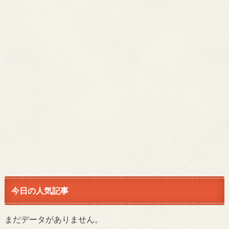
今日の人気記事
まだデータがありません。