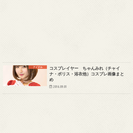
アイドル
コスプレイヤー ちゃんみれ（チャイ
ナ・ポリス・浴衣他）コスプレ画像まと
め
2016.09.01