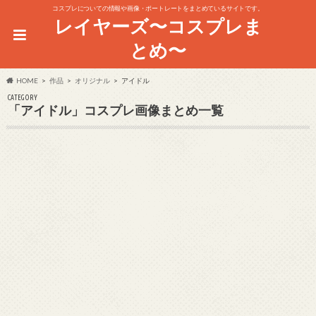
コスプレについての情報や画像・ポートレートをまとめているサイトです。
レイヤーズ〜コスプレま
とめ〜
HOME
作品
オリジナル
アイドル
CATEGORY
「アイドル」コスプレ画像まとめ一覧