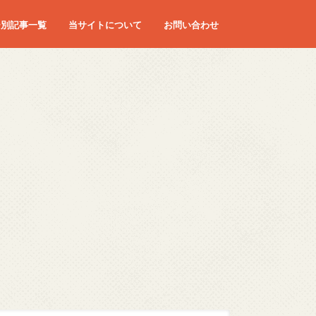
ー別記事一覧
当サイトについて
お問い合わせ