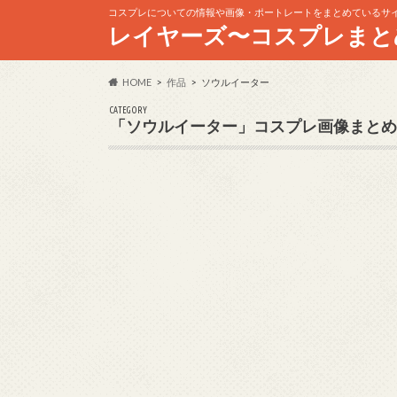
コスプレについての情報や画像・ポートレートをまとめているサ
レイヤーズ〜コスプレまと
HOME
作品
ソウルイーター
CATEGORY
「ソウルイーター」コスプレ画像まとめ