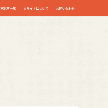
ー別記事一覧
当サイトについて
お問い合わせ