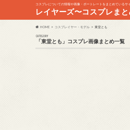
コスプレについての情報や画像・ポートレートをまとめているサ
レイヤーズ〜コスプレまと
HOME
コスプレイヤー・モデル
東堂とも
CATEGORY
「東堂とも」コスプレ画像まとめ一覧