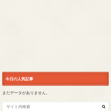
今日の人気記事
まだデータがありません。