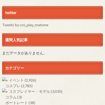
twitter
Tweets by cos_play_matome
週間人気記事
まだデータがありません。
カテゴリー
イベント
(2,926)
コスプレ
(2,785)
コスプレイヤー・モデル
(3,035)
コラム
(3)
ポートレート
(38)