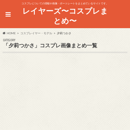
コスプレについての情報や画像・ポートレートをまとめているサイトです。
レイヤーズ〜コスプレま
とめ〜
HOME
コスプレイヤー・モデル
夕莉つかさ
CATEGORY
「夕莉つかさ」コスプレ画像まとめ一覧