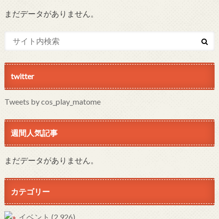
まだデータがありません。
twitter
Tweets by cos_play_matome
週間人気記事
まだデータがありません。
カテゴリー
イベント
(2,926)