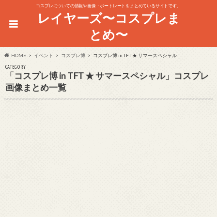
コスプレについての情報や画像・ポートレートをまとめているサイトです。
レイヤーズ〜コスプレま
とめ〜
HOME
イベント
コスプレ博
コスプレ博 in TFT ★ サマースペシャル
CATEGORY
「コスプレ博 in TFT ★ サマースペシャル」コスプレ
画像まとめ一覧