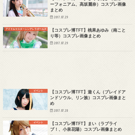
ーフォニアム、高坂麗奈）コスプレ画像
まとめ
2017.07.29
アイドルマスターシンデレラガールズ
【コスプレ博TFT】桃果あゆみ（南こと
り等）コスプレ画像まとめ
2017.07.29
イベント
【コスプレ博TFT】遊くん（ブレイドア
ンドソウル、リン族）コスプレ画像まと
め
2017.07.28
イベント
【コスプレ博TFT】まい（ラブライ
ブ！、小泉花陽）コスプレ画像まとめ