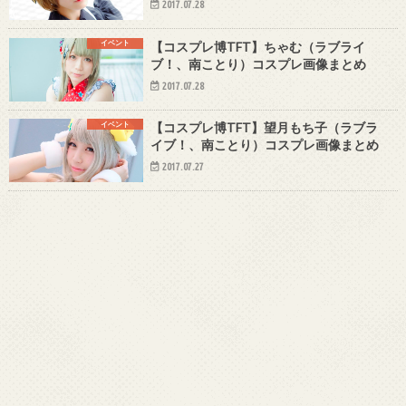
2017.07.28
イベント
【コスプレ博TFT】ちゃむ（ラブライ
ブ！、南ことり）コスプレ画像まとめ
2017.07.28
イベント
【コスプレ博TFT】望月もち子（ラブラ
イブ！、南ことり）コスプレ画像まとめ
2017.07.27