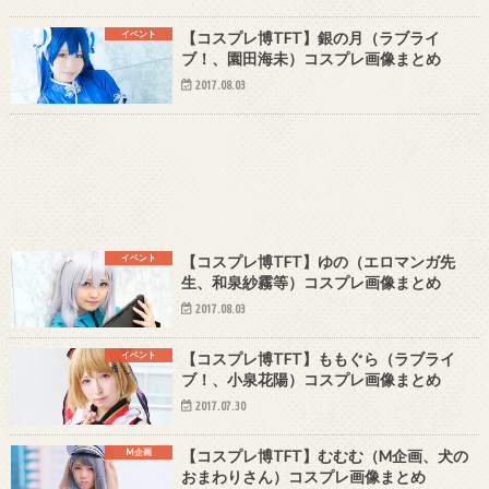
イベント
【コスプレ博TFT】銀の月（ラブライ
ブ！、園田海未）コスプレ画像まとめ
2017.08.03
イベント
【コスプレ博TFT】ゆの（エロマンガ先
生、和泉紗霧等）コスプレ画像まとめ
2017.08.03
イベント
【コスプレ博TFT】ももぐら（ラブライ
ブ！、小泉花陽）コスプレ画像まとめ
2017.07.30
M企画
【コスプレ博TFT】むむむ（M企画、犬の
おまわりさん）コスプレ画像まとめ