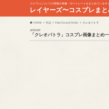
コスプレについての情報や画像・ポートレートをまとめているサ
レイヤーズ〜コスプレまと
HOME
作品
Fate/Grand Order
クレオパトラ
CATEGORY
「クレオパトラ」コスプレ画像まとめ一