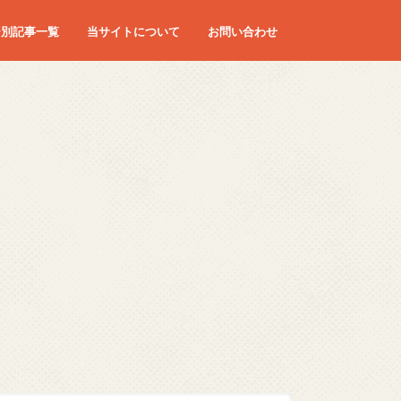
ー別記事一覧
当サイトについて
お問い合わせ