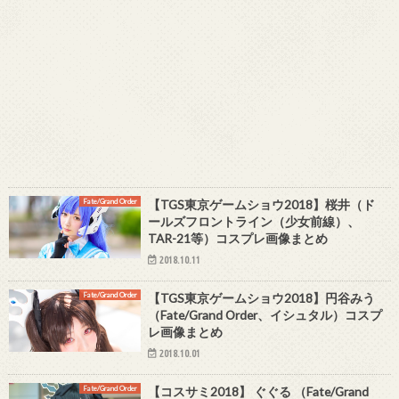
Fate/Grand Order
【TGS東京ゲームショウ2018】桜井（ド
ールズフロントライン（少女前線）、
TAR-21等）コスプレ画像まとめ
2018.10.11
Fate/Grand Order
【TGS東京ゲームショウ2018】円谷みう
（Fate/Grand Order、イシュタル）コスプ
レ画像まとめ
2018.10.01
Fate/Grand Order
【コスサミ2018】 ぐぐる （Fate/Grand