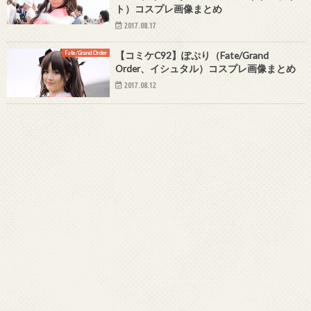
ト）コスプレ画像まとめ
2017.08.17
Fate/Grand Order
【コミケC92】ぽぷり（Fate/Grand
Order、イシュタル）コスプレ画像まとめ
2017.08.12