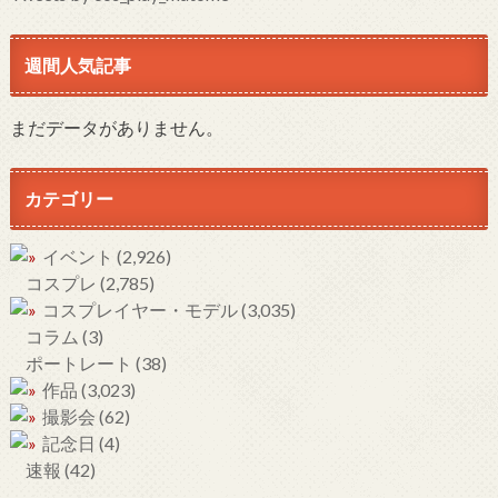
週間人気記事
まだデータがありません。
カテゴリー
イベント
(2,926)
コスプレ
(2,785)
コスプレイヤー・モデル
(3,035)
コラム
(3)
ポートレート
(38)
作品
(3,023)
撮影会
(62)
記念日
(4)
速報
(42)