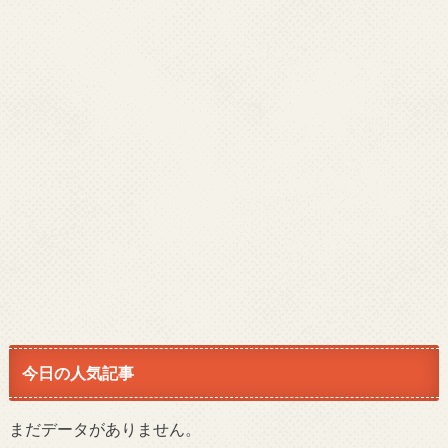
今日の人気記事
まだデータがありません。