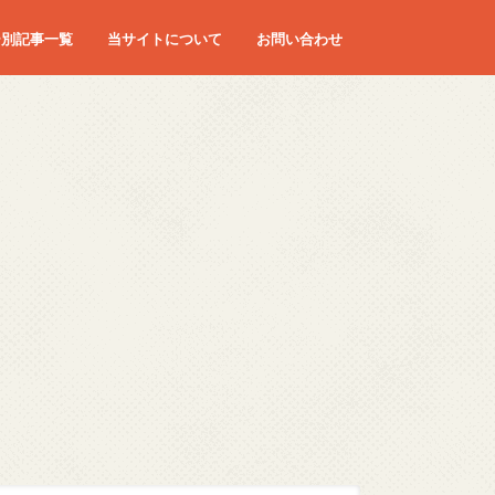
ー別記事一覧
当サイトについて
お問い合わせ