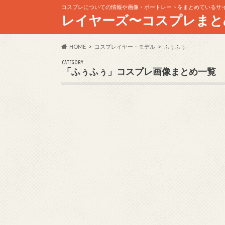
コスプレについての情報や画像・ポートレートをまとめているサ
レイヤーズ〜コスプレまと
HOME
コスプレイヤー・モデル
ふぅふぅ
CATEGORY
「ふぅふぅ」コスプレ画像まとめ一覧