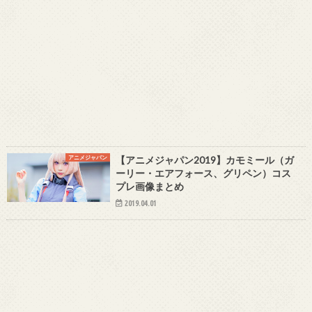
アニメジャパン
【アニメジャパン2019】カモミール（ガ
ーリー・エアフォース、グリペン）コス
プレ画像まとめ
2019.04.01