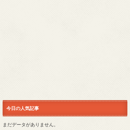
今日の人気記事
まだデータがありません。