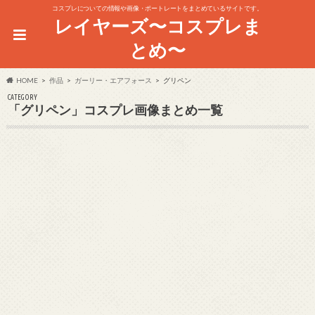
コスプレについての情報や画像・ポートレートをまとめているサイトです。
レイヤーズ〜コスプレま
とめ〜
HOME
作品
ガーリー・エアフォース
グリペン
CATEGORY
「グリペン」コスプレ画像まとめ一覧