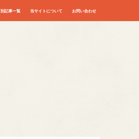
ー別記事一覧
当サイトについて
お問い合わせ