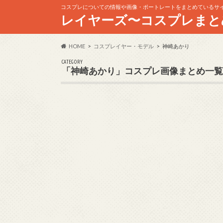
コスプレについての情報や画像・ポートレートをまとめているサ
レイヤーズ〜コスプレまと
HOME
コスプレイヤー・モデル
神崎あかり
CATEGORY
「神崎あかり」コスプレ画像まとめ一覧