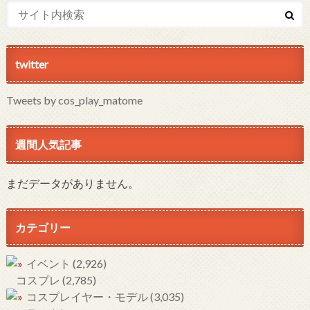
twitter
Tweets by cos_play_matome
週間人気記事
まだデータがありません。
カテゴリー
イベント
(2,926)
コスプレ
(2,785)
コスプレイヤー・モデル
(3,035)