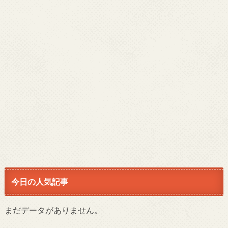
今日の人気記事
まだデータがありません。