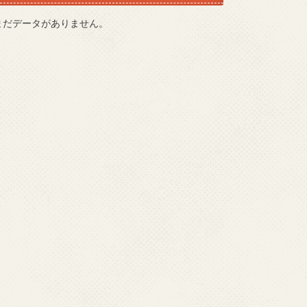
まだデータがありません。