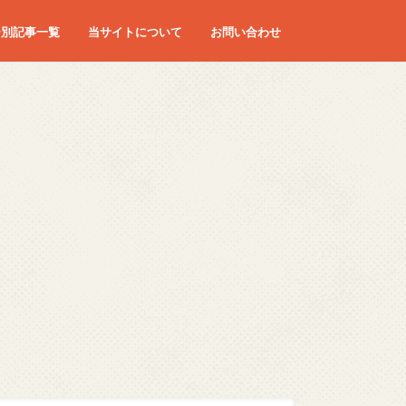
ー別記事一覧
当サイトについて
お問い合わせ