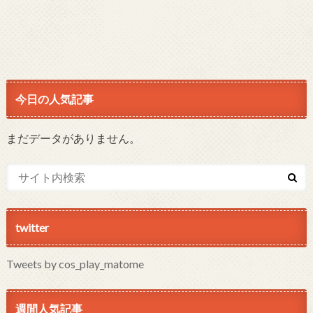
今日の人気記事
まだデータがありません。
twitter
Tweets by cos_play_matome
週間人気記事