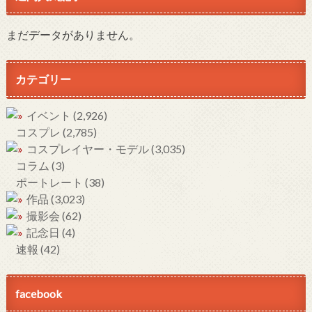
まだデータがありません。
カテゴリー
イベント
(2,926)
コスプレ
(2,785)
コスプレイヤー・モデル
(3,035)
コラム
(3)
ポートレート
(38)
作品
(3,023)
撮影会
(62)
記念日
(4)
速報
(42)
facebook