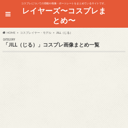
コスプレについての情報や画像・ポートレートをまとめているサイトです。
レイヤーズ〜コスプレま
とめ〜
HOME
コスプレイヤー・モデル
JILL（じる）
CATEGORY
「JILL（じる）」コスプレ画像まとめ一覧