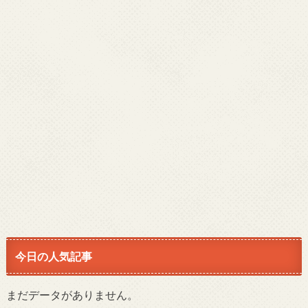
今日の人気記事
まだデータがありません。