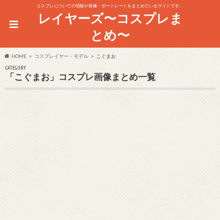
コスプレについての情報や画像・ポートレートをまとめているサイトです。
レイヤーズ〜コスプレま
とめ〜
HOME
コスプレイヤー・モデル
こぐまお
CATEGORY
「こぐまお」コスプレ画像まとめ一覧