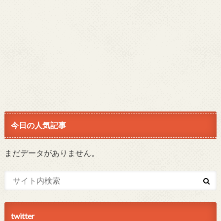
今日の人気記事
まだデータがありません。
twitter