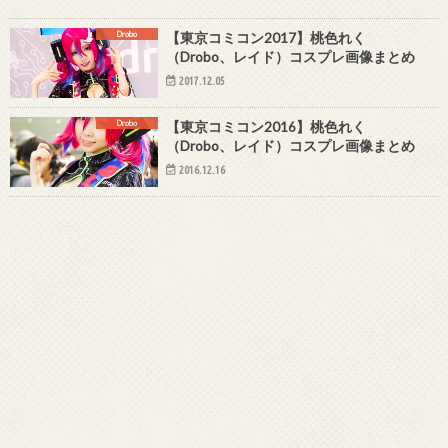
Drobo
【東京コミコン2017】桃色れく
（Drobo、レイド）コスプレ画像まとめ
2017.12.05
Drobo
【東京コミコン2016】桃色れく
（Drobo、レイド）コスプレ画像まとめ
2016.12.16