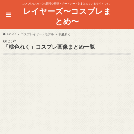
コスプレについての情報や画像・ポートレートをまとめているサイトです。
レイヤーズ〜コスプレま
とめ〜
HOME
コスプレイヤー・モデル
桃色れく
CATEGORY
「桃色れく」コスプレ画像まとめ一覧