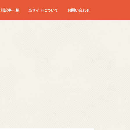
ー別記事一覧
当サイトについて
お問い合わせ