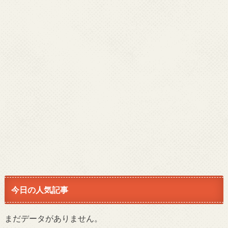
今日の人気記事
まだデータがありません。