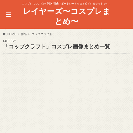
コスプレについての情報や画像・ポートレートをまとめているサイトです。
レイヤーズ〜コスプレま
とめ〜
HOME
作品
コップクラフト
CATEGORY
「コップクラフト」コスプレ画像まとめ一覧