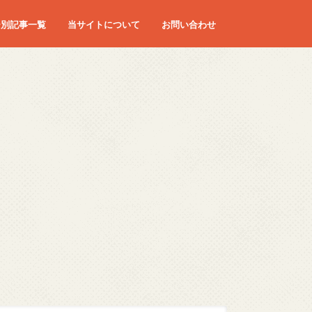
ー別記事一覧
当サイトについて
お問い合わせ