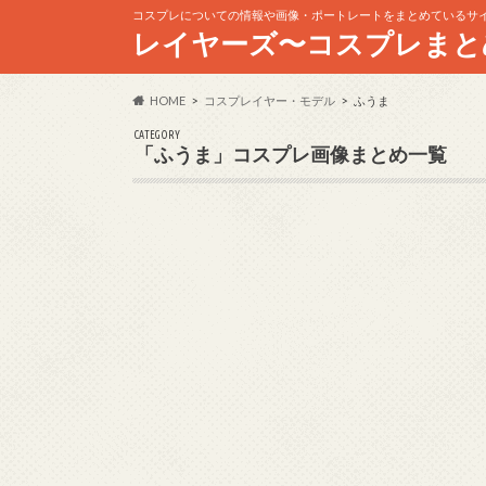
コスプレについての情報や画像・ポートレートをまとめているサ
レイヤーズ〜コスプレまと
HOME
コスプレイヤー・モデル
ふうま
CATEGORY
「ふうま」コスプレ画像まとめ一覧