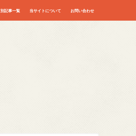
ー別記事一覧
当サイトについて
お問い合わせ