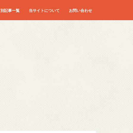
ー別記事一覧
当サイトについて
お問い合わせ