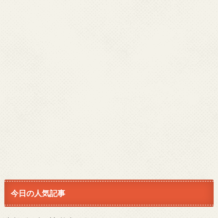
今日の人気記事