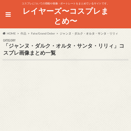
コスプレについての情報や画像・ポートレートをまとめているサイトです。
レイヤーズ〜コスプレま
とめ〜
HOME
作品
Fate/Grand Order
ジャンヌ・ダルク・オルタ・サンタ・リリィ
CATEGORY
「ジャンヌ・ダルク・オルタ・サンタ・リリィ」コ
スプレ画像まとめ一覧