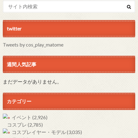
twitter
Tweets by cos_play_matome
週間人気記事
まだデータがありません。
カテゴリー
イベント
(2,926)
コスプレ
(2,785)
コスプレイヤー・モデル
(3,035)