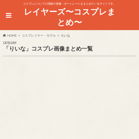
コスプレについての情報や画像・ポートレートをまとめているサイトです。
レイヤーズ〜コスプレま
とめ〜
HOME
コスプレイヤー・モデル
りいな
CATEGORY
「りいな」コスプレ画像まとめ一覧