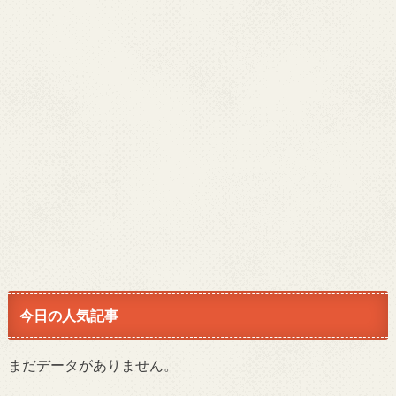
今日の人気記事
まだデータがありません。