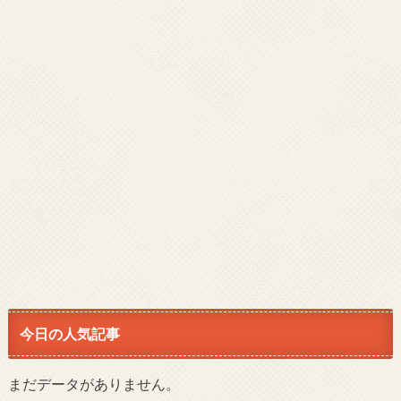
今日の人気記事
まだデータがありません。