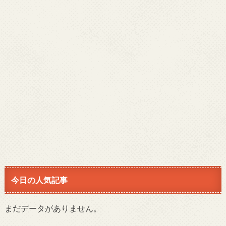
今日の人気記事
まだデータがありません。