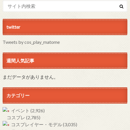
twitter
Tweets by cos_play_matome
週間人気記事
まだデータがありません。
カテゴリー
イベント
(2,926)
コスプレ
(2,785)
コスプレイヤー・モデル
(3,035)