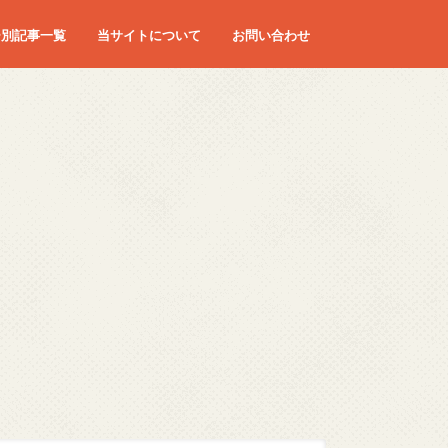
ー別記事一覧
当サイトについて
お問い合わせ