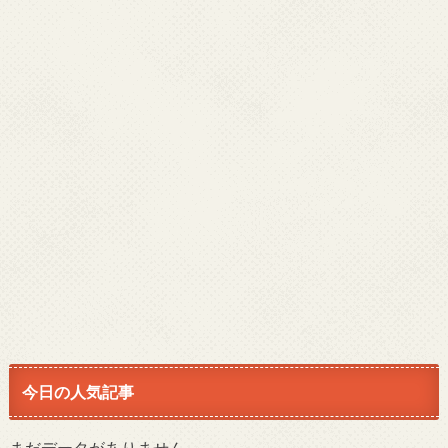
今日の人気記事
まだデータがありません。