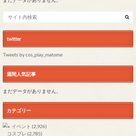
twitter
Tweets by cos_play_matome
週間人気記事
まだデータがありません。
カテゴリー
イベント
(2,926)
コスプレ
(2,785)