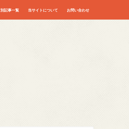
ー別記事一覧
当サイトについて
お問い合わせ