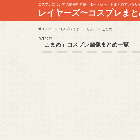
コスプレについての情報や画像・ポートレートをまとめているサ
レイヤーズ〜コスプレまと
HOME
コスプレイヤー・モデル
こまめ
CATEGORY
「こまめ」コスプレ画像まとめ一覧