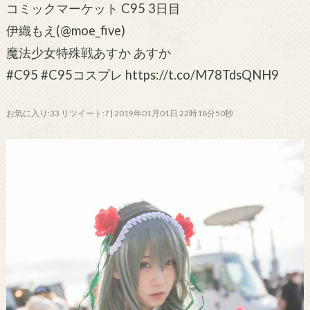
コミックマーケット C95 3日目
伊織もえ(@moe_five)
魔法少女特殊戦あすか あすか
#C95 #C95コスプレ https://t.co/M78TdsQNH9
お気に入り:33 リツイート:7 | 2019年01月01日 22時18分50秒