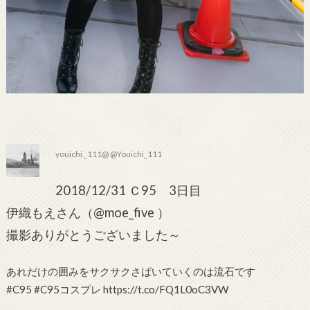
youichi _111@ @Youichi_111
2018/12/31 Ｃ95 3日目
伊織もえさん（@moe_five ）
撮影ありがとうございました～
あれだけの囲みをサクサクさばいていくのは流石です
#C95 #C95コスプレ https://t.co/FQ1L0oC3VW