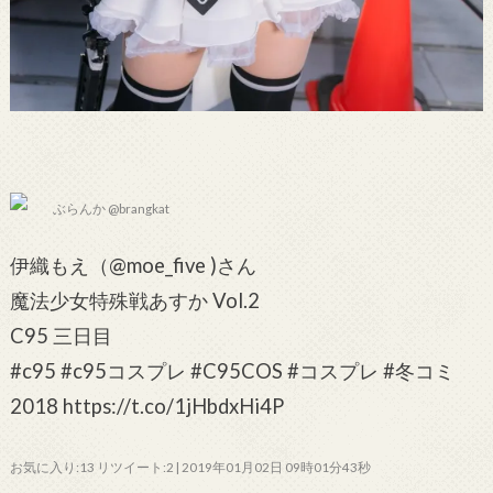
ぶらんか @brangkat
伊織もえ（@moe_five )さん
魔法少女特殊戦あすか Vol.2
C95 三日目
#c95 #c95コスプレ #C95COS #コスプレ #冬コミ
2018 https://t.co/1jHbdxHi4P
お気に入り:13 リツイート:2 | 2019年01月02日 09時01分43秒