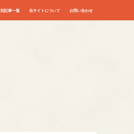
ー別記事一覧
当サイトについて
お問い合わせ