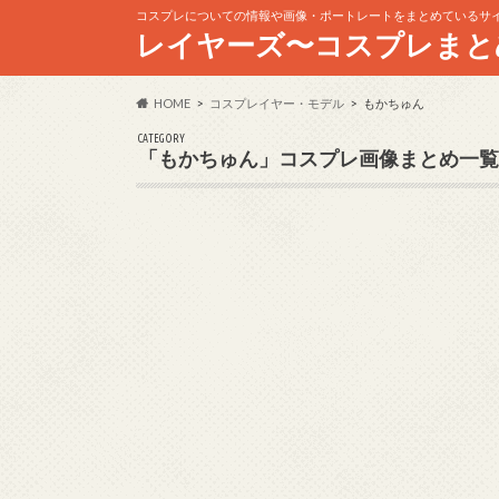
コスプレについての情報や画像・ポートレートをまとめているサ
レイヤーズ〜コスプレまと
HOME
コスプレイヤー・モデル
もかちゅん
CATEGORY
「もかちゅん」コスプレ画像まとめ一覧