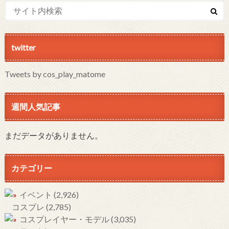
twitter
Tweets by cos_play_matome
週間人気記事
まだデータがありません。
カテゴリー
イベント
(2,926)
コスプレ
(2,785)
コスプレイヤー・モデル
(3,035)