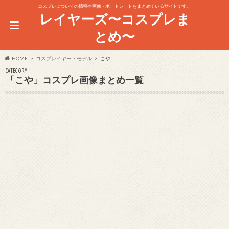
コスプレについての情報や画像・ポートレートをまとめているサイトです。
レイヤーズ〜コスプレま
とめ〜
HOME
コスプレイヤー・モデル
こや
CATEGORY
「こや」コスプレ画像まとめ一覧