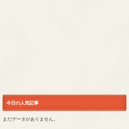
今日の人気記事
まだデータがありません。