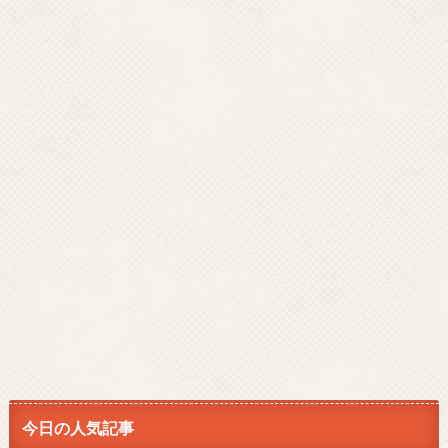
今日の人気記事