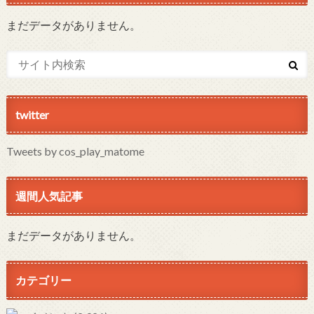
まだデータがありません。
twitter
Tweets by cos_play_matome
週間人気記事
まだデータがありません。
カテゴリー