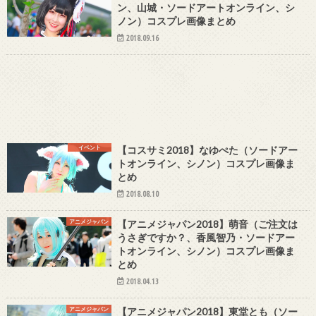
ン、山城・ソードアートオンライン、シ
ノン）コスプレ画像まとめ
2018.09.16
イベント
【コスサミ2018】なゆぺた（ソードアー
トオンライン、シノン）コスプレ画像ま
とめ
2018.08.10
アニメジャパン
【アニメジャパン2018】萌音（ご注文は
うさぎですか？、香風智乃・ソードアー
トオンライン、シノン）コスプレ画像ま
とめ
2018.04.13
アニメジャパン
【アニメジャパン2018】東堂とも（ソー