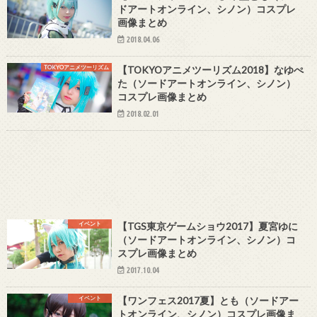
ドアートオンライン、シノン）コスプレ
画像まとめ
2018.04.06
TOKYOアニメツーリズム
【TOKYOアニメツーリズム2018】なゆぺ
た（ソードアートオンライン、シノン）
コスプレ画像まとめ
2018.02.01
イベント
【TGS東京ゲームショウ2017】夏宮ゆに
（ソードアートオンライン、シノン）コ
スプレ画像まとめ
2017.10.04
イベント
【ワンフェス2017夏】とも（ソードアー
トオンライン、シノン）コスプレ画像ま