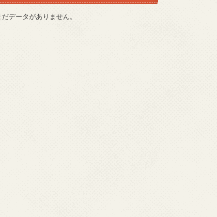
まだデータがありません。