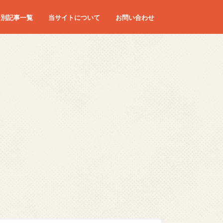
ー別記事一覧
当サイトについて
お問い合わせ