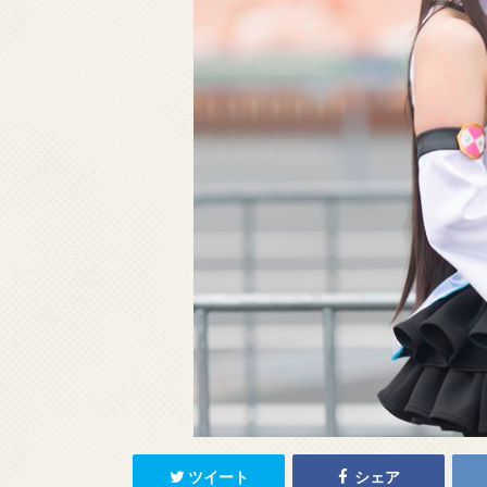
ツイート
シェア