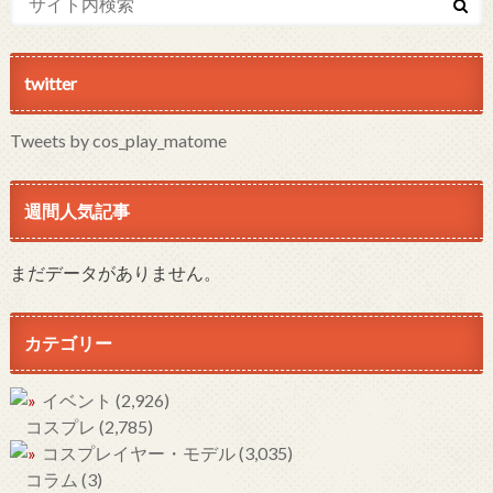
twitter
Tweets by cos_play_matome
週間人気記事
まだデータがありません。
カテゴリー
イベント
(2,926)
コスプレ
(2,785)
コスプレイヤー・モデル
(3,035)
コラム
(3)