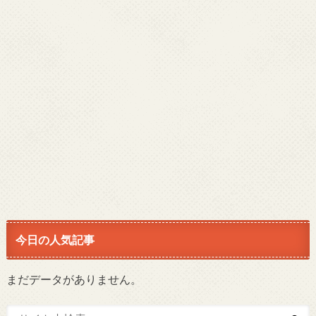
今日の人気記事
まだデータがありません。