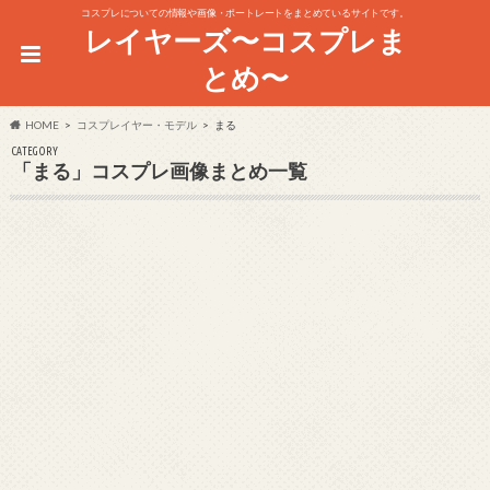
コスプレについての情報や画像・ポートレートをまとめているサイトです。
レイヤーズ〜コスプレま
とめ〜
HOME
コスプレイヤー・モデル
まる
CATEGORY
「まる」コスプレ画像まとめ一覧