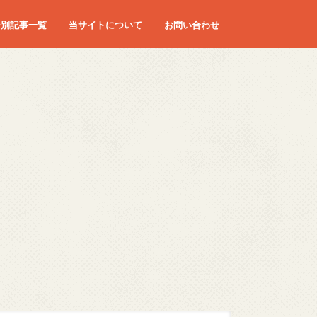
ー別記事一覧
当サイトについて
お問い合わせ