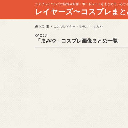
コスプレについての情報や画像・ポートレートをまとめているサ
レイヤーズ〜コスプレまと
HOME
コスプレイヤー・モデル
まみや
CATEGORY
「まみや」コスプレ画像まとめ一覧