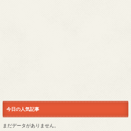
今日の人気記事
まだデータがありません。