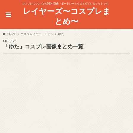
コスプレについての情報や画像・ポートレートをまとめているサイトです。
レイヤーズ〜コスプレま
とめ〜
HOME
コスプレイヤー・モデル
ゆた
CATEGORY
「ゆた」コスプレ画像まとめ一覧