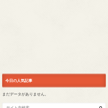
今日の人気記事
まだデータがありません。