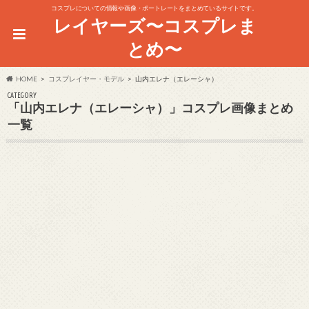
コスプレについての情報や画像・ポートレートをまとめているサイトです。
レイヤーズ〜コスプレま
とめ〜
HOME
コスプレイヤー・モデル
山内エレナ（エレーシャ）
CATEGORY
「山内エレナ（エレーシャ）」コスプレ画像まとめ
一覧