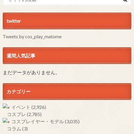
twitter
Tweets by cos_play_matome
週間人気記事
まだデータがありません。
カテゴリー
イベント
(2,926)
コスプレ
(2,785)
コスプレイヤー・モデル
(3,035)
コラム
(3)