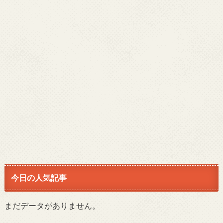
今日の人気記事
まだデータがありません。