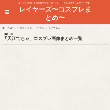
コスプレについての情報や画像・ポートレートをまとめているサイトです。
レイヤーズ〜コスプレま
とめ〜
HOME
コスプレイヤー・モデル
天江でちゃ
CATEGORY
「天江でちゃ」コスプレ画像まとめ一覧