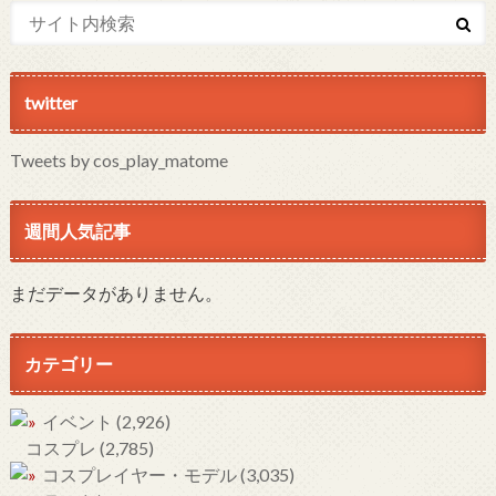
twitter
Tweets by cos_play_matome
週間人気記事
まだデータがありません。
カテゴリー
イベント
(2,926)
コスプレ
(2,785)
コスプレイヤー・モデル
(3,035)