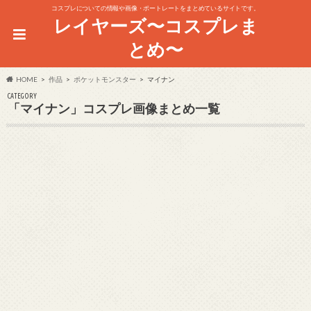
コスプレについての情報や画像・ポートレートをまとめているサイトです。
レイヤーズ〜コスプレま
とめ〜
HOME
作品
ポケットモンスター
マイナン
CATEGORY
「マイナン」コスプレ画像まとめ一覧