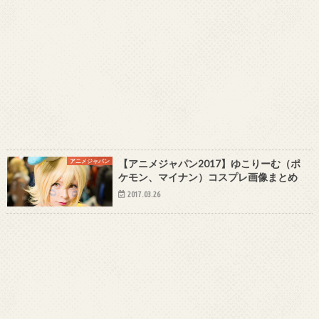
アニメジャパン
【アニメジャパン2017】ゆこりーむ（ポ
ケモン、マイナン）コスプレ画像まとめ
2017.03.26