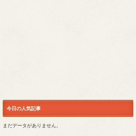
今日の人気記事
まだデータがありません。