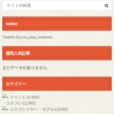
twitter
Tweets by cos_play_matome
週間人気記事
まだデータがありません。
カテゴリー
イベント
(2,926)
コスプレ
(2,785)
コスプレイヤー・モデル
(3,035)