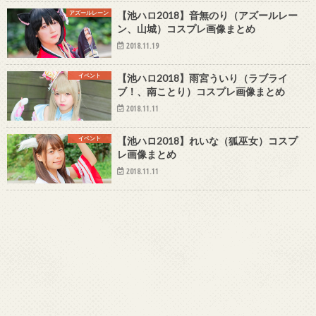
アズールレーン
【池ハロ2018】音無のり（アズールレー
ン、山城）コスプレ画像まとめ
2018.11.19
イベント
【池ハロ2018】雨宮ういり（ラブライ
ブ！、南ことり）コスプレ画像まとめ
2018.11.11
イベント
【池ハロ2018】れいな（狐巫女）コスプ
レ画像まとめ
2018.11.11