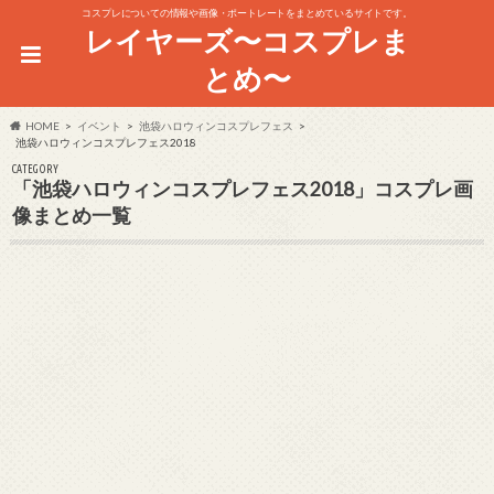
コスプレについての情報や画像・ポートレートをまとめているサイトです。
レイヤーズ〜コスプレま
とめ〜
HOME
イベント
池袋ハロウィンコスプレフェス
池袋ハロウィンコスプレフェス2018
CATEGORY
「池袋ハロウィンコスプレフェス2018」コスプレ画
像まとめ一覧