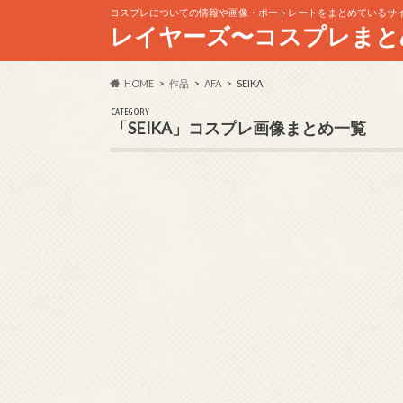
コスプレについての情報や画像・ポートレートをまとめているサ
レイヤーズ〜コスプレまと
HOME
作品
AFA
SEIKA
CATEGORY
「SEIKA」コスプレ画像まとめ一覧