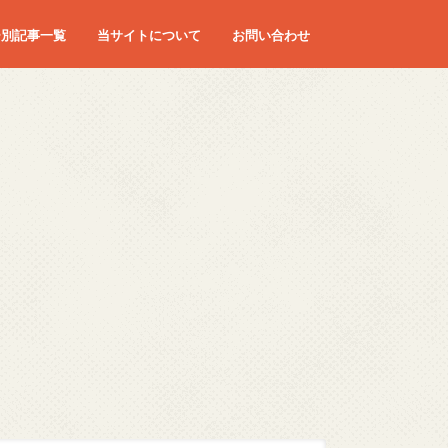
ー別記事一覧
当サイトについて
お問い合わせ